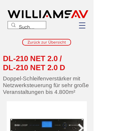
Zurück zur Übersicht
DL-210 NET 2.0 /
DL-210 NET 2.0 D
Doppel-Schleifenverstärker mit
Netzwerksteuerung für sehr große
Veranstaltungen bis 4.800m²