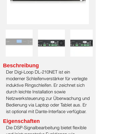
Beschreibung
Der Digi-Loop DL-210NET ist ein
moderner Schleifenverstärker für verlegte
induktive Ringschleifen. Er zeichnet sich
durch leichte Installation sowie
Netzwerksteuerung zur Überwachung und
Bedienung via Laptop oder Tablet aus. Er
ist optional mit Dante-Interface verfügbar.
Eigenschaften
Die DSP-Signalbearbeitung bietet flexible