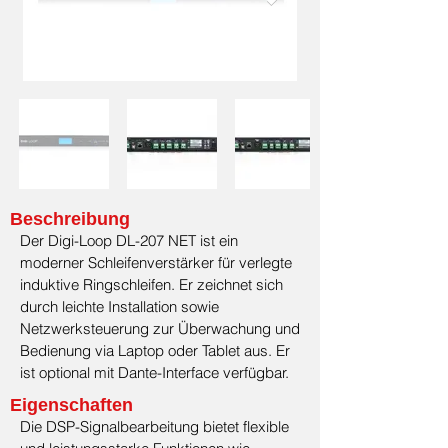
Beschreibung
Der Digi-Loop DL-207 NET ist ein
moderner Schleifenverstärker für verlegte
induktive Ringschleifen. Er zeichnet sich
durch leichte Installation sowie
Netzwerksteuerung zur Überwachung und
Bedienung via Laptop oder Tablet aus. Er
ist optional mit Dante-Interface verfügbar.
Eigenschaften
Die DSP-Signalbearbeitung bietet flexible