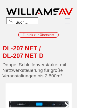
Zurück zur Übersicht
DL-207 NET /
DL-207 NET D
Doppel-Schleifenverstärker mit
Netzwerksteuerung für große
Veranstaltungen bis 2.800m²