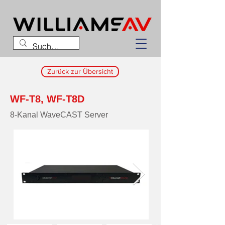
Zurück zur Übersicht
WF-T8, WF-T8D
8-Kanal WaveCAST Server