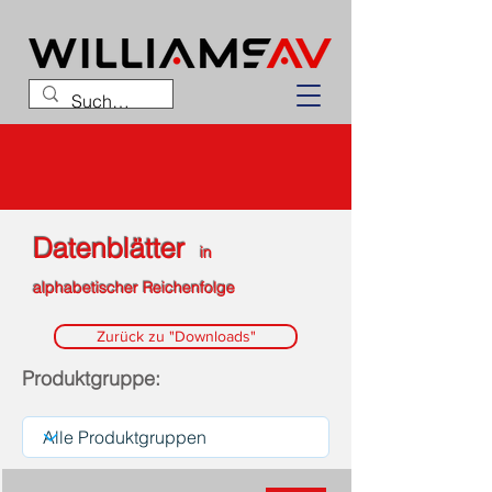
Datenblätter
in
alphabetischer Reichenfolge
Zurück zu "Downloads"
Produktgruppe: