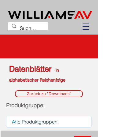
Datenblätter
in
alphabetischer Reichenfolge
Zurück zu "Downloads"
Produktgruppe: