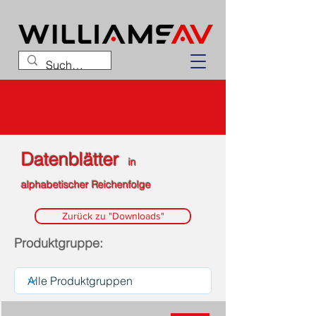
Datenblätter
in
alphabetischer Reichenfolge
Zurück zu "Downloads"
Produktgruppe: