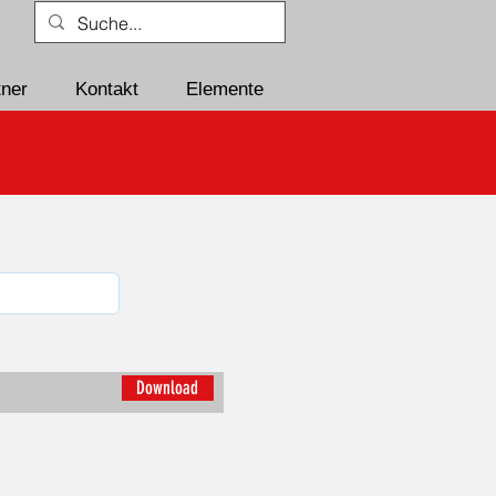
tner
Kontakt
Elemente
Download