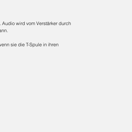
. Audio wird vom Verstärker durch
ann.
nn sie die T-Spule in ihren