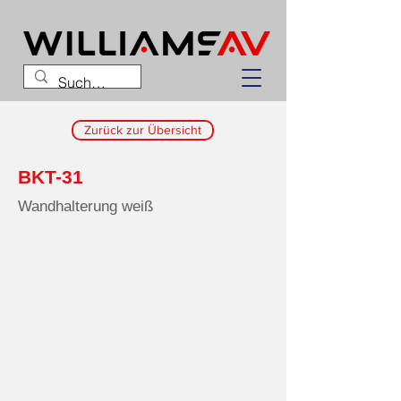
Zurück zur Übersicht
BKT-31
Wandhalterung weiß