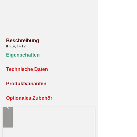
Beschreibung
IR-E4, IR-T2
Eigenschaften
Technische Daten
Produktvarianten
Optionales Zubehör