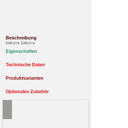
Beschreibung
EAR-014, EAR-014
Eigenschaften
Technische Daten
Produktvarianten
Optionales Zubehör