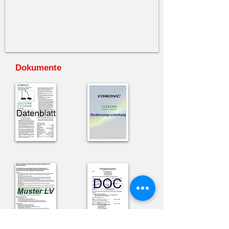
Dokumente
Bedienungsanleitung