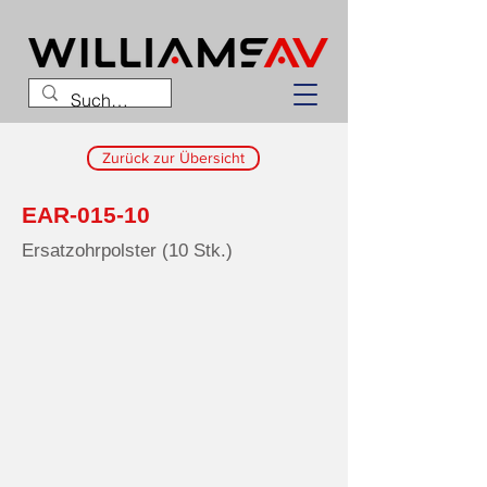
Zurück zur Übersicht
EAR-015-10
Ersatzohrpolster (10 Stk.)