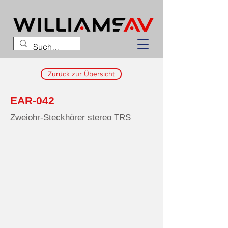
Zurück zur Übersicht
EAR-042
Zweiohr-Steckhörer stereo TRS