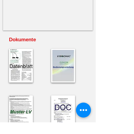
Dokumente
Bedienungsanleitung