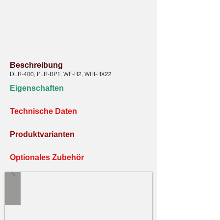
Beschreibung
DLR-400, PLR-BP1, WF-R2, WIR-RX22
Eigenschaften
Technische Daten
Produktvarianten
Optionales Zubehör