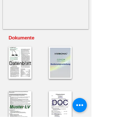
Dokumente
Bedienungsanleitung