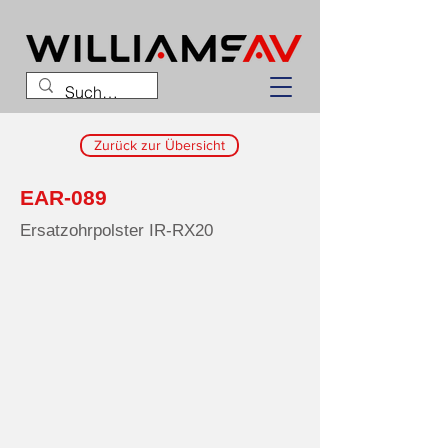
Zurück zur Übersicht
EAR-089
Ersatzohrpolster IR-RX20