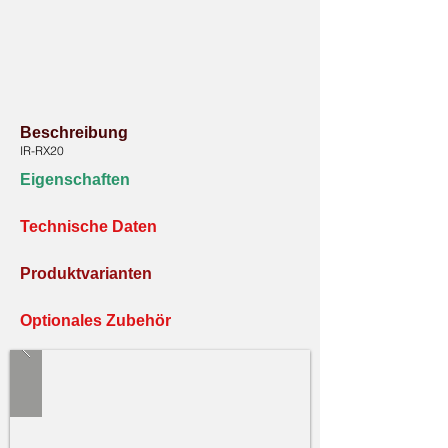
Beschreibung
IR-RX20
Eigenschaften
Technische Daten
Produktvarianten
Optionales Zubehör