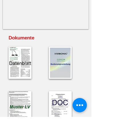
Dokumente
Bedienungsanleitung