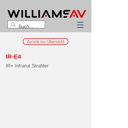
Zurück zur Übersicht
IR-E4
IR+ Infrarot Strahler