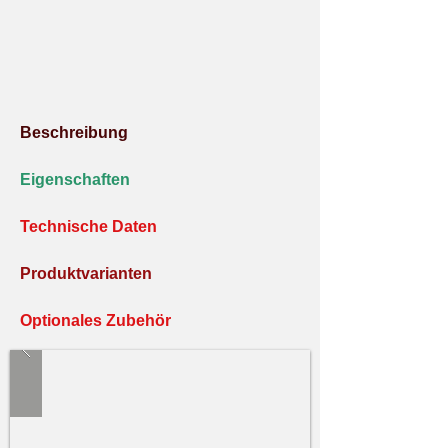
Beschreibung
Eigenschaften
Technische Daten
Produktvarianten
Optionales Zubehör