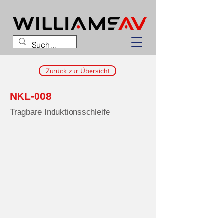
Zurück zur Übersicht
NKL-008
Tragbare Induktionsschleife