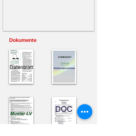
Dokumente
Bedienungsanleitung