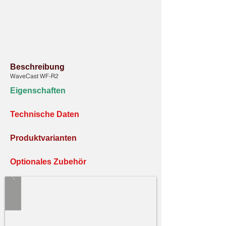
Beschreibung
WaveCast WF-R2
Eigenschaften
Technische Daten
Produktvarianten
Optionales Zubehör