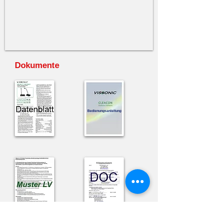
Dokumente
Bedienungsanleitung