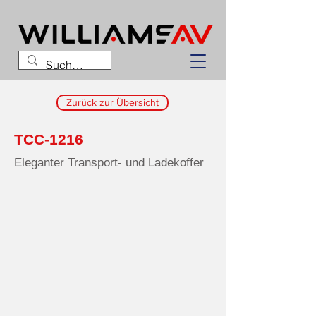
Zurück zur Übersicht
TCC-1216
Eleganter Transport- und Ladekoffer