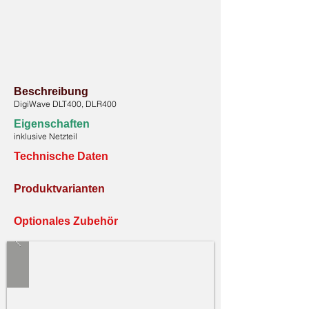
Beschreibung
DigiWave DLT400, DLR400
Eigenschaften
inklusive Netzteil
Technische Daten
Produktvarianten
Optionales Zubehör